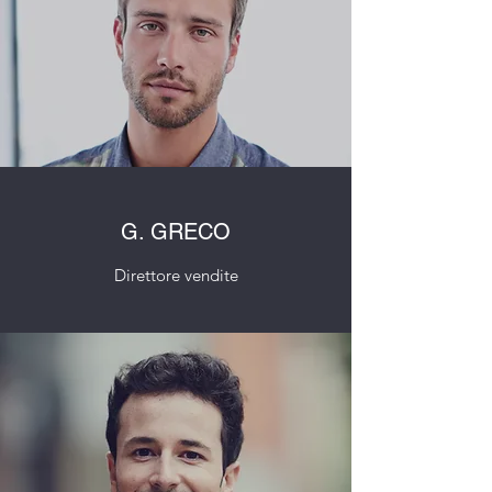
G. GRECO
Direttore vendite