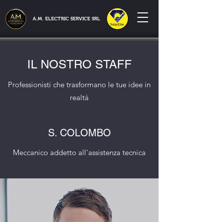
A.M. ELECTRIC SERVICE SRL
IL NOSTRO STAFF
Professionisti che trasformano le tue idee in
realtà
S. COLOMBO
Meccanico addetto all'assistenza tecnica